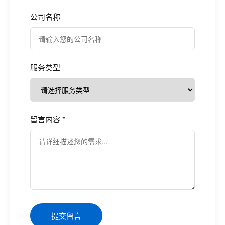
公司名称
服务类型
留言内容 *
提交留言