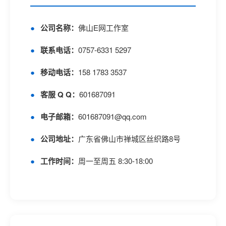
公司名称：
佛山E网工作室
联系电话：
0757-6331 5297
移动电话：
158 1783 3537
客服 Q Q：
601687091
电子邮箱：
601687091@qq.com
公司地址：
广东省佛山市禅城区丝织路8号
工作时间：
周一至周五 8:30-18:00