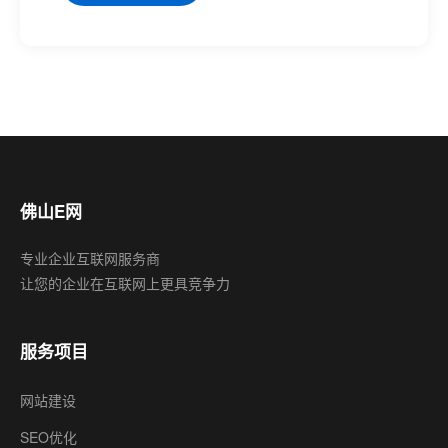
佛山E网
专业企业互联网服务商
让您的企业在互联网上更具竞争力
服务项目
网站建设
SEO优化