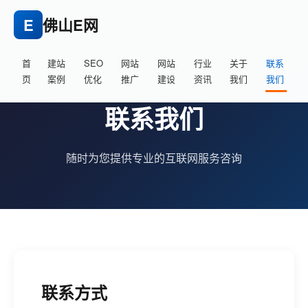
E
佛山E网
首
建站
SEO
网站
网站
行业
关于
联系
页
案例
优化
推广
建设
资讯
我们
我们
联系我们
随时为您提供专业的互联网服务咨询
联系方式