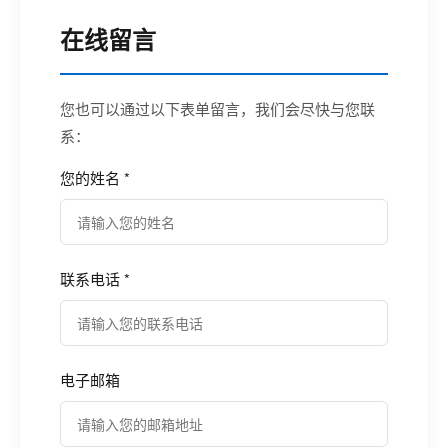
在线留言
您也可以通过以下表单留言，我们会尽快与您联
系：
您的姓名 *
联系电话 *
电子邮箱