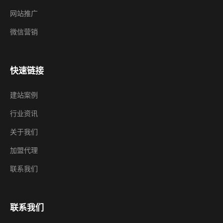
网站推广
微信营销
快速链接
建站案例
行业资讯
关于我们
加盟代理
联系我们
联系我们