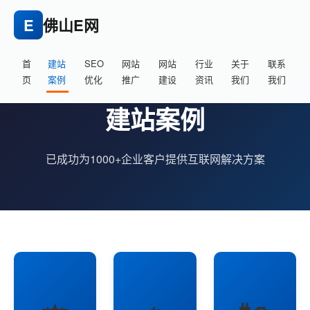
E
佛山E网
首
建站
SEO
网站
网站
行业
关于
联系
页
案例
优化
推广
建设
资讯
我们
我们
建站案例
已成功为1000+企业客户提供互联网解决方案