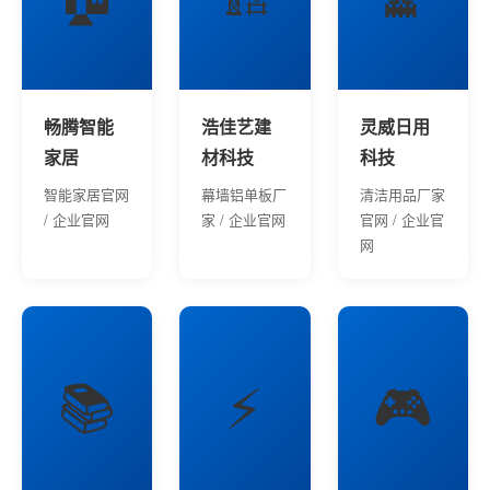
畅腾智能
浩佳艺建
灵威日用
家居
材科技
科技
智能家居官网
幕墙铝单板厂
清洁用品厂家
/ 企业官网
家 / 企业官网
官网 / 企业官
网
📚
⚡
🎮